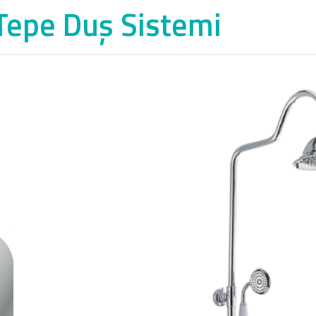
 Tepe Duş Sistemi