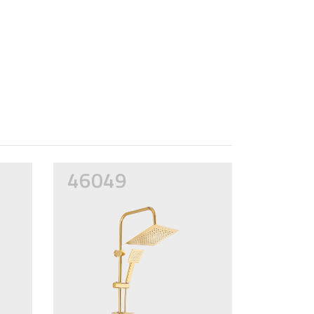
46049