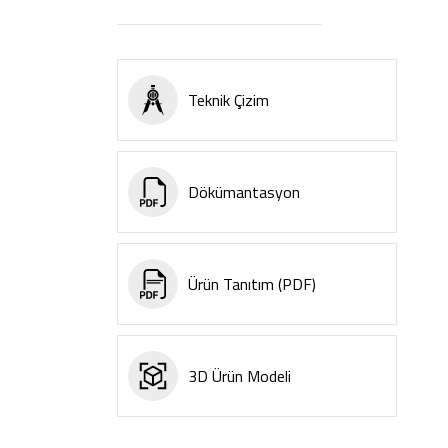
Teknik Çizim
Dökümantasyon
Ürün Tanıtım (PDF)
3D Ürün Modeli