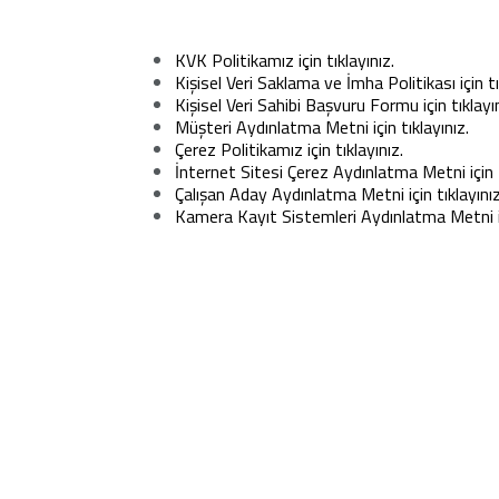
KVK Politikamız için tıklayınız.
Kişisel Veri Saklama ve İmha Politikası için tı
Kişisel Veri Sahibi Başvuru Formu için tıklayın
Müşteri Aydınlatma Metni için tıklayınız.
Çerez Politikamız için tıklayınız.
İnternet Sitesi Çerez Aydınlatma Metni için t
Çalışan Aday Aydınlatma Metni için tıklayınız
Kamera Kayıt Sistemleri Aydınlatma Metni içi