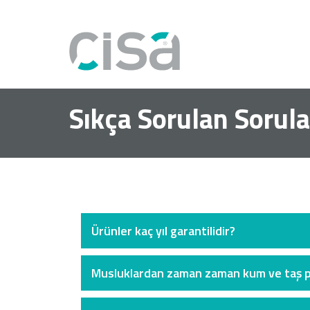
Sıkça Sorulan Sorula
Ürünler kaç yıl garantilidir?
Musluklardan zaman zaman kum ve taş pa