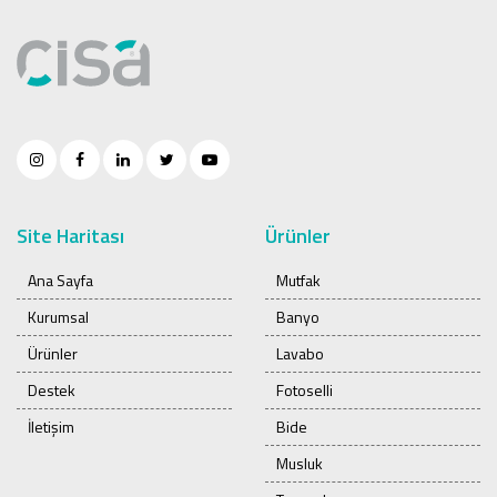
Site Haritası
Ürünler
Ana Sayfa
Mutfak
Kurumsal
Banyo
Ürünler
Lavabo
Destek
Fotoselli
İletişim
Bide
Musluk