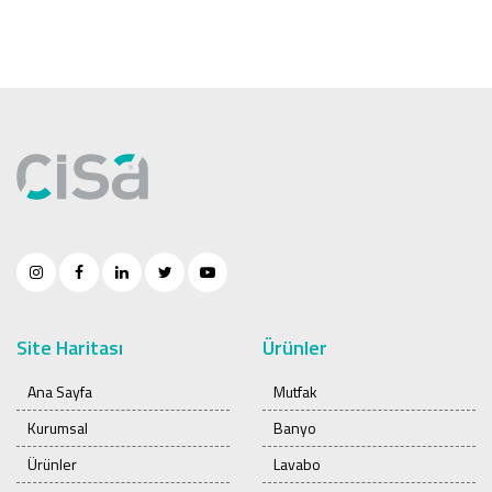
Site Haritası
Ürünler
Ana Sayfa
Mutfak
Kurumsal
Banyo
Ürünler
Lavabo