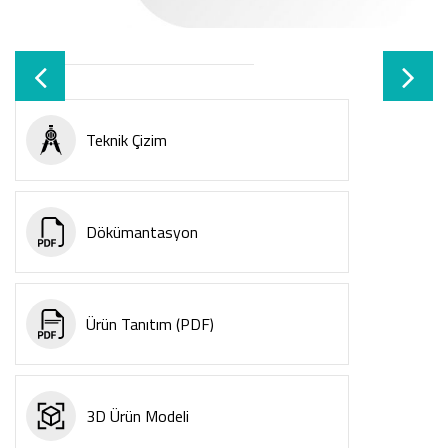
Teknik Çizim
Dökümantasyon
Ürün Tanıtım (PDF)
3D Ürün Modeli