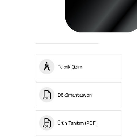
Teknik Çizim
Dökümantasyon
Ürün Tanıtım (PDF)