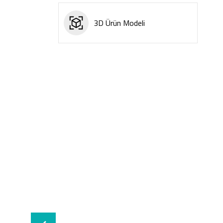
3D Ürün Modeli