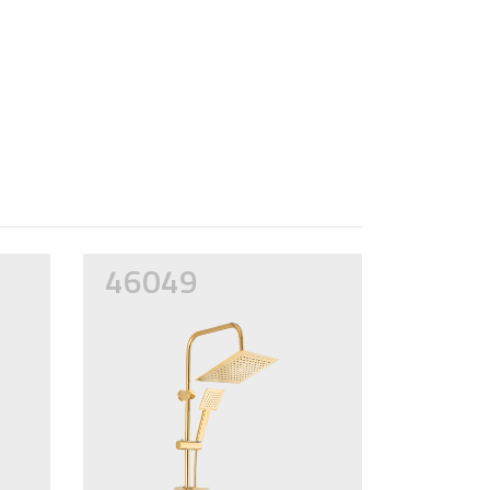
46049