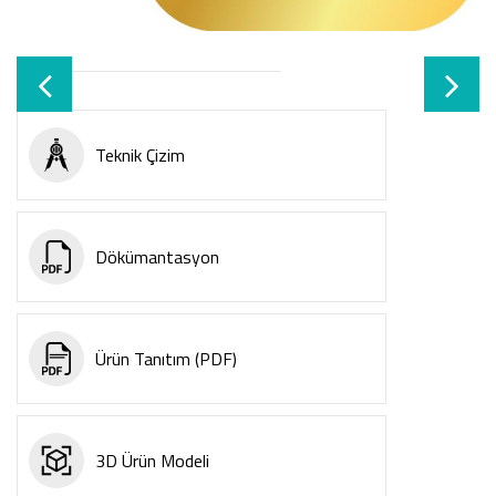
Teknik Çizim
Dökümantasyon
Ürün Tanıtım (PDF)
3D Ürün Modeli