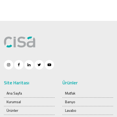
Site Haritası
Ürünler
Ana Sayfa
Mutfak
Kurumsal
Banyo
Ürünler
Lavabo