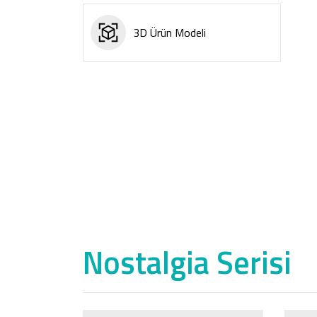
3D Ürün Modeli
Nostalgia Serisi