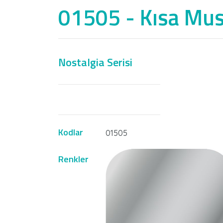
01505 - Kısa Mus
Nostalgia Serisi
Kodlar
01505
Renkler