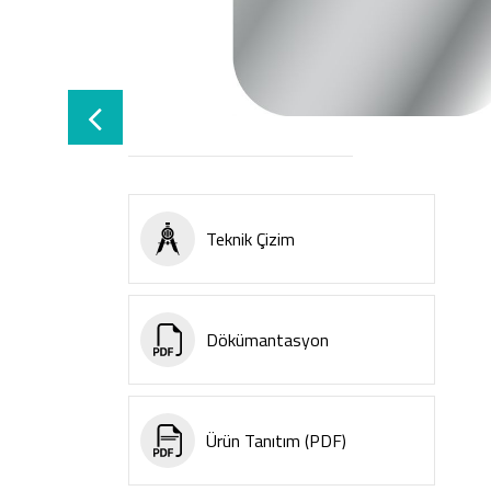
Teknik Çizim
Dökümantasyon
Ürün Tanıtım (PDF)