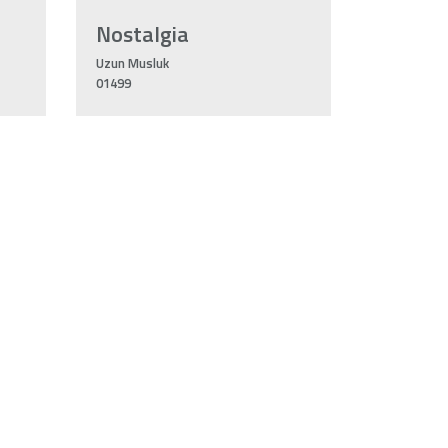
Nostalgia
Uzun Musluk
01499