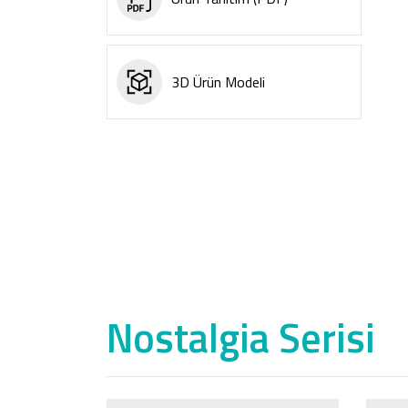
3D Ürün Modeli
Nostalgia Serisi