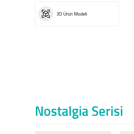
3D Ürün Modeli
Nostalgia Serisi