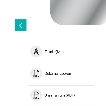
Teknik Çizim
Dökümantasyon
Ürün Tanıtım (PDF)