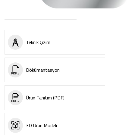
Teknik Çizim
Dökümantasyon
Ürün Tanıtım (PDF)
3D Ürün Modeli