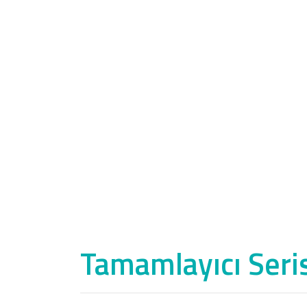
Tamamlayıcı Seri