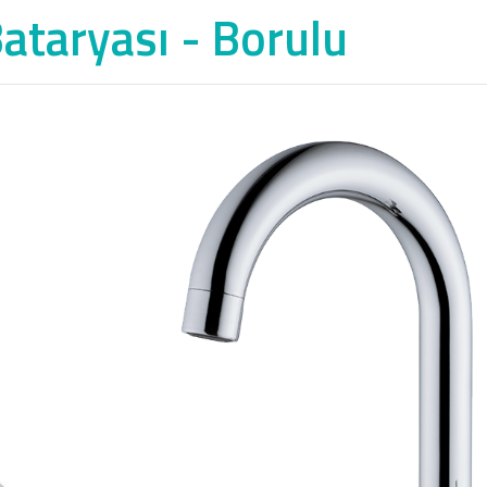
ataryası - Borulu