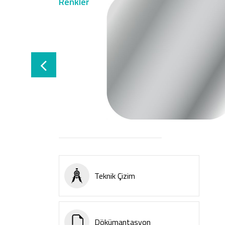
Renkler
Teknik Çizim
Dökümantasyon