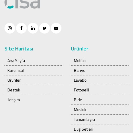
Site Haritası
Ürünler
Ana Sayfa
Mutfak
Kurumsal
Banyo
Ürünler
Lavabo
Destek
Fotoselli
İletişim
Bide
Musluk
Tamamlayıcı
Duş Setleri