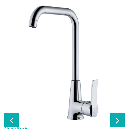
Nova Serisi