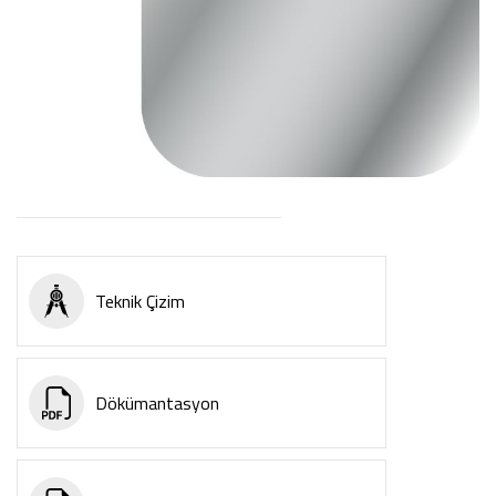
Teknik Çizim
Dökümantasyon