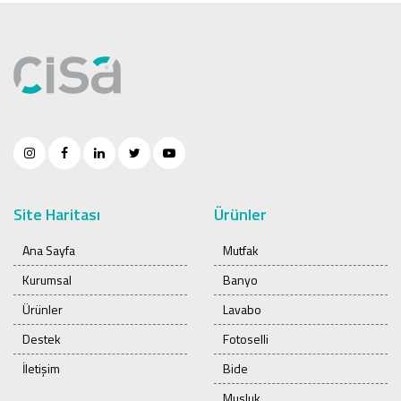
Site Haritası
Ürünler
Ana Sayfa
Mutfak
Kurumsal
Banyo
Ürünler
Lavabo
Destek
Fotoselli
İletişim
Bide
Musluk