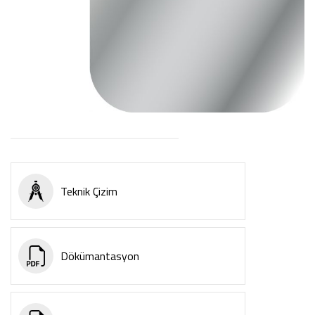
Teknik Çizim
Dökümantasyon