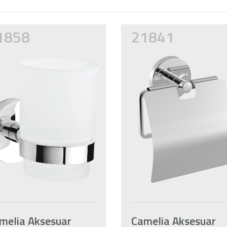
1858
21841
melia Aksesuar
Camelia Aksesuar