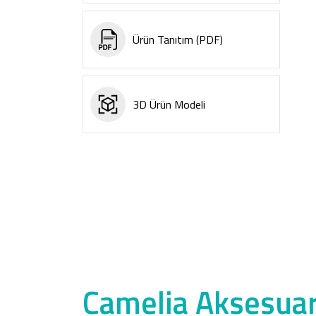
Ürün Tanıtım (PDF)
3D Ürün Modeli
Camelia Aksesuar