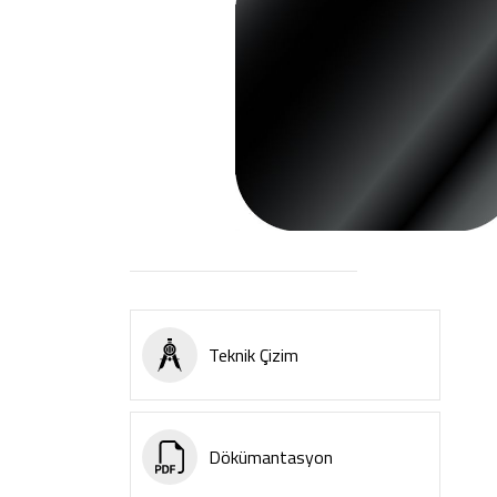
Teknik Çizim
Dökümantasyon