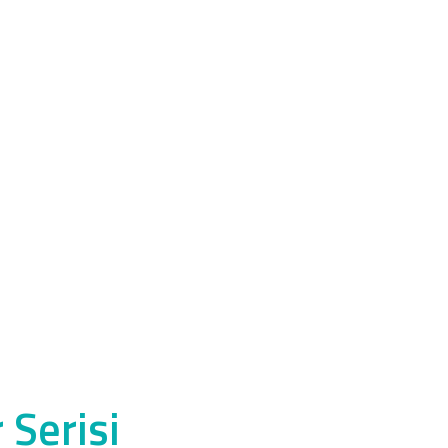
 Serisi