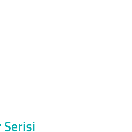
 Serisi