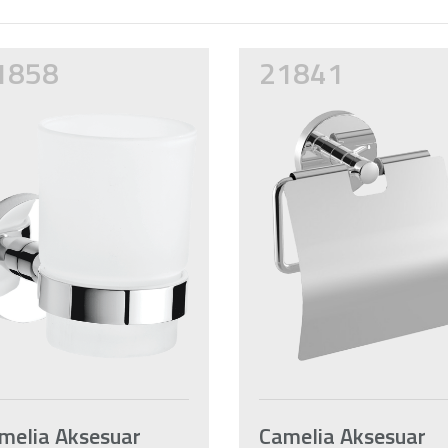
1858
21841
melia Aksesuar
Camelia Aksesuar