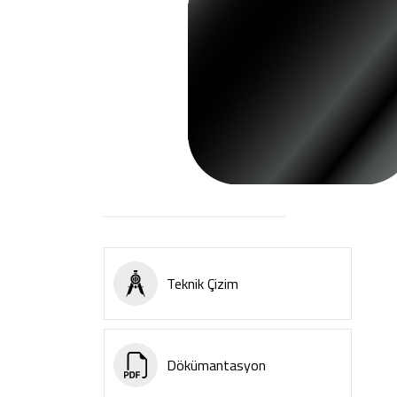
Teknik Çizim
Dökümantasyon