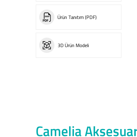
Ürün Tanıtım (PDF)
3D Ürün Modeli
Camelia Aksesuar