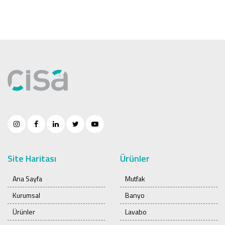
Site Haritası
Ürünler
Ana Sayfa
Mutfak
Kurumsal
Banyo
Ürünler
Lavabo