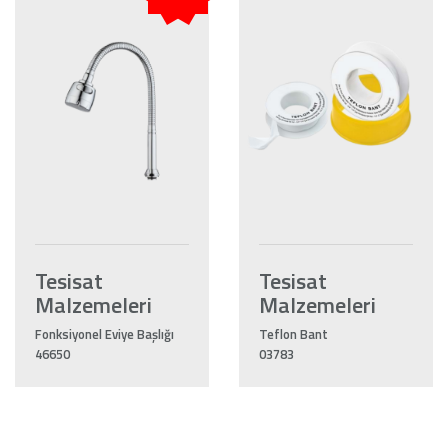
Tesisat
Tesisat
Malzemeleri
Malzemeleri
Fonksiyonel Eviye Başlığı
Teflon Bant
46650
03783