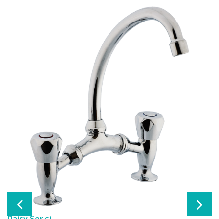
Daisy Serisi