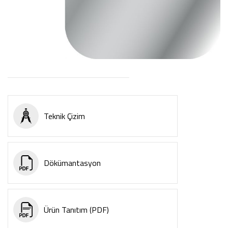
Teknik Çizim
Dökümantasyon
Ürün Tanıtım (PDF)