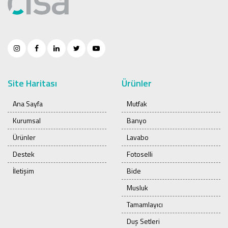
Site Haritası
Ürünler
Ana Sayfa
Mutfak
Kurumsal
Banyo
Ürünler
Lavabo
Destek
Fotoselli
İletişim
Bide
Musluk
Tamamlayıcı
Duş Setleri