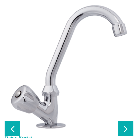
Daisy Serisi