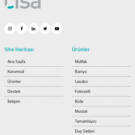
Site Haritası
Ürünler
Ana Sayfa
Mutfak
Kurumsal
Banyo
Ürünler
Lavabo
Destek
Fotoselli
İletişim
Bide
Musluk
Tamamlayıcı
Duş Setleri