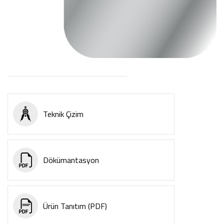
Teknik Çizim
Dökümantasyon
Ürün Tanıtım (PDF)