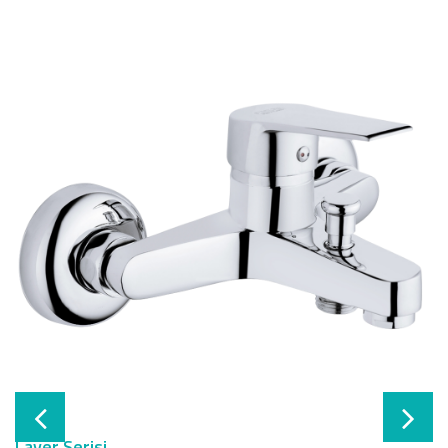
Layer Serisi