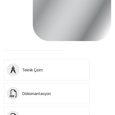
Teknik Çizim
Dökümantasyon