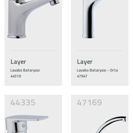
Layer
Layer
Lavabo Bataryası
Lavabo Bataryası - Orta
44519
47947
44335
47169