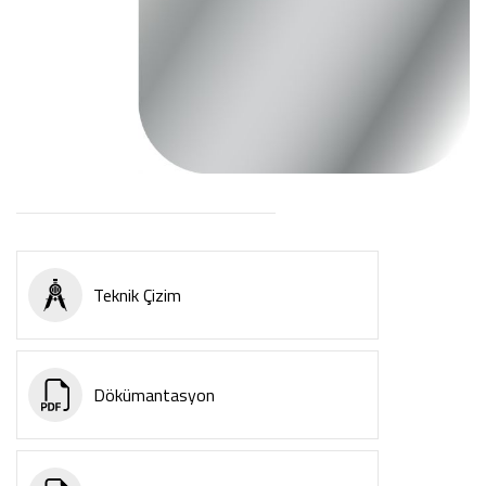
Teknik Çizim
Dökümantasyon