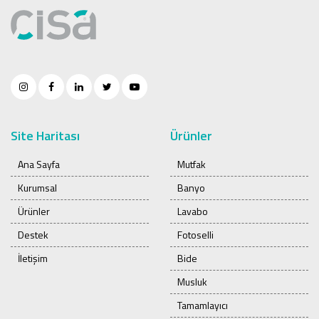
Site Haritası
Ürünler
Ana Sayfa
Mutfak
Kurumsal
Banyo
Ürünler
Lavabo
Destek
Fotoselli
İletişim
Bide
Musluk
Tamamlayıcı