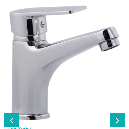
Layer Serisi