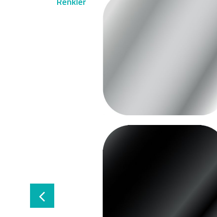
Renkler