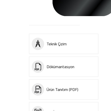
Teknik Çizim
Dökümantasyon
Ürün Tanıtım (PDF)