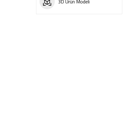
3D Ürün Modeli