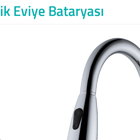
Dik Eviye Bataryası