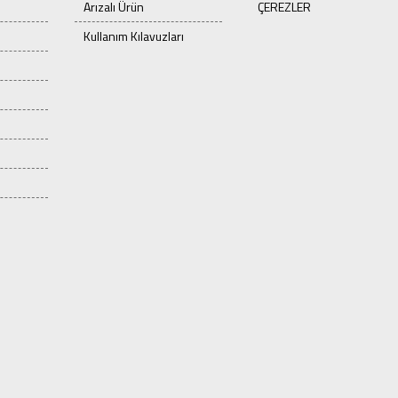
Arızalı Ürün
ÇEREZLER
Kullanım Kılavuzları