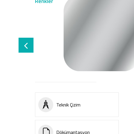
Renkler
Teknik Çizim
Dökümantasyon