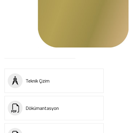
Teknik Çizim
Dökümantasyon