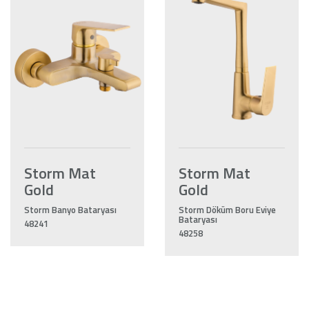
Storm Mat
Storm Mat
Gold
Gold
Storm Banyo Bataryası
Storm Döküm Boru Eviye
Bataryası
48241
48258