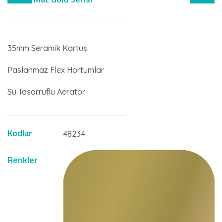
35mm Seramik Kartuş
Paslanmaz Flex Hortumlar
Su Tasarruflu Aerator
Kodlar
48234
Renkler