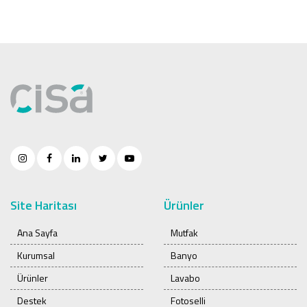
Site Haritası
Ürünler
Ana Sayfa
Mutfak
Kurumsal
Banyo
Ürünler
Lavabo
Destek
Fotoselli