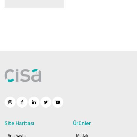
Site Haritası
Ürünler
Ana Sayfa
Mutfak