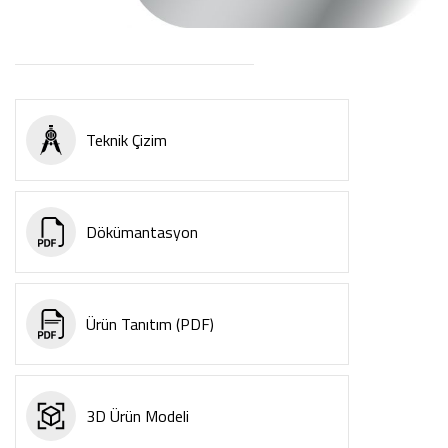
Teknik Çizim
Dökümantasyon
Ürün Tanıtım (PDF)
3D Ürün Modeli