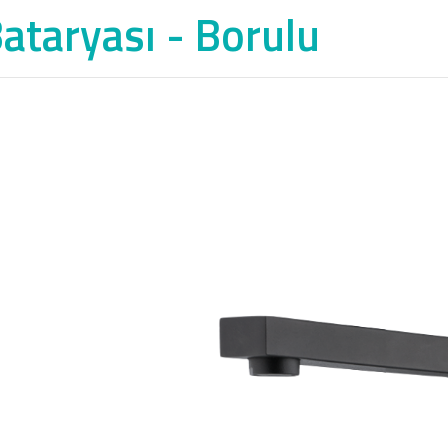
ataryası - Borulu