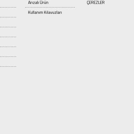
Arızalı Ürün
ÇEREZLER
Kullanım Kılavuzları