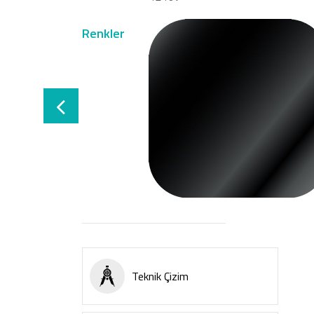
Renkler
Teknik Çizim