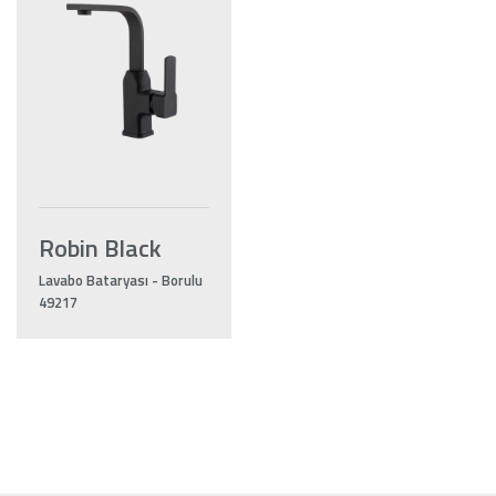
Robin Black
Lavabo Bataryası - Borulu
49217