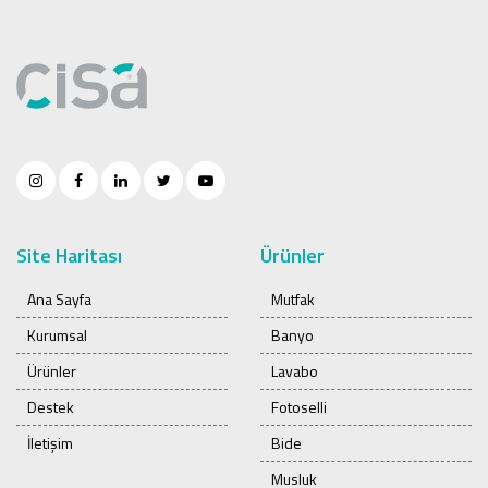
Site Haritası
Ürünler
Ana Sayfa
Mutfak
Kurumsal
Banyo
Ürünler
Lavabo
Destek
Fotoselli
İletişim
Bide
Musluk