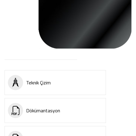
Teknik Çizim
Dökümantasyon