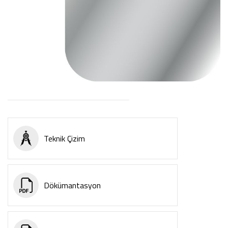
Teknik Çizim
Dökümantasyon