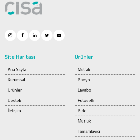
Site Haritası
Ürünler
Ana Sayfa
Mutfak
Kurumsal
Banyo
Ürünler
Lavabo
Destek
Fotoselli
İletişim
Bide
Musluk
Tamamlayıcı