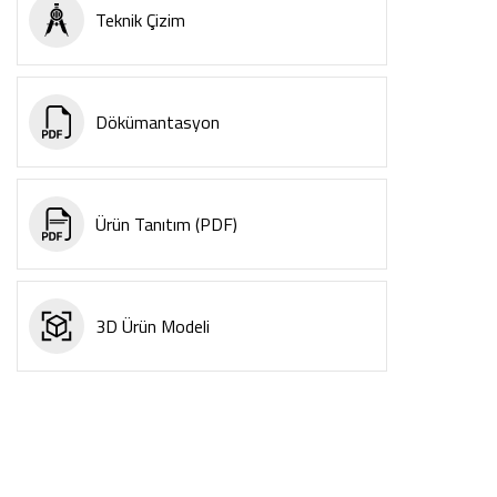
Teknik Çizim
Dökümantasyon
Ürün Tanıtım (PDF)
3D Ürün Modeli