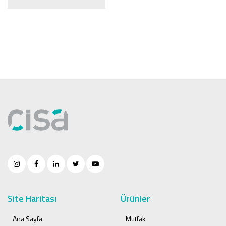
Site Haritası
Ürünler
Ana Sayfa
Mutfak