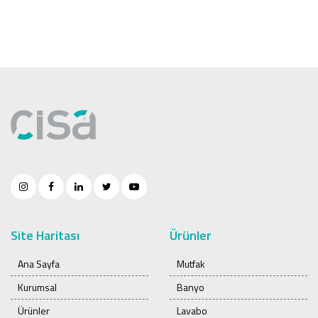
Site Haritası
Ürünler
Ana Sayfa
Mutfak
Kurumsal
Banyo
Ürünler
Lavabo