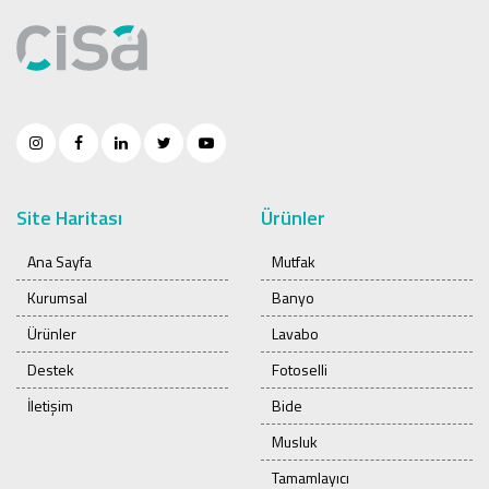
Site Haritası
Ürünler
Ana Sayfa
Mutfak
Kurumsal
Banyo
Ürünler
Lavabo
Destek
Fotoselli
İletişim
Bide
Musluk
Tamamlayıcı