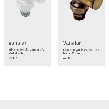
Vanalar
Vanalar
Köşe Radyatör Vanası 1/2
Köşe Radyatör Vanası 1/2
Metal Volan
Metal Volan
51807
42003