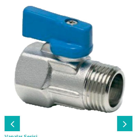
Vanalar Serisi