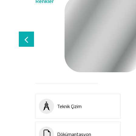
Renkler
Teknik Çizim
Dökümantasyon