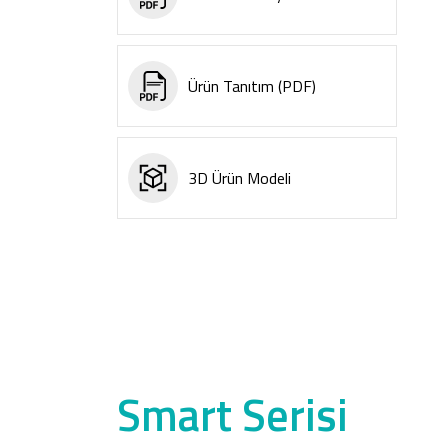
Ürün Tanıtım (PDF)
3D Ürün Modeli
Smart Serisi