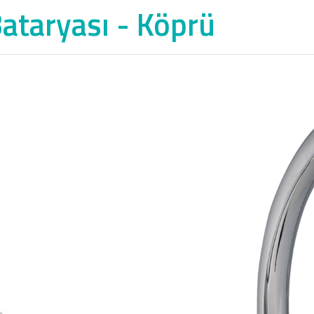
ataryası - Köprü