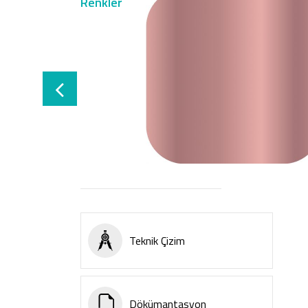
Renkler
Teknik Çizim
Dökümantasyon