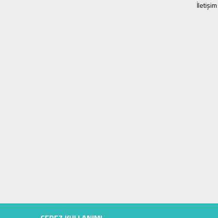
İletişim