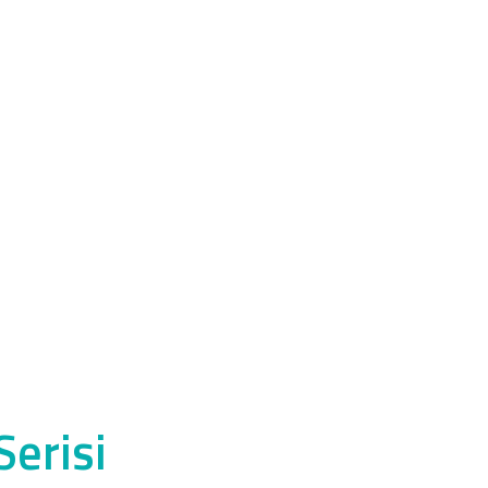
Serisi