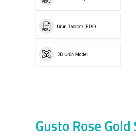
Ürün Tanıtım (PDF)
3D Ürün Modeli
Gusto Rose Gold 