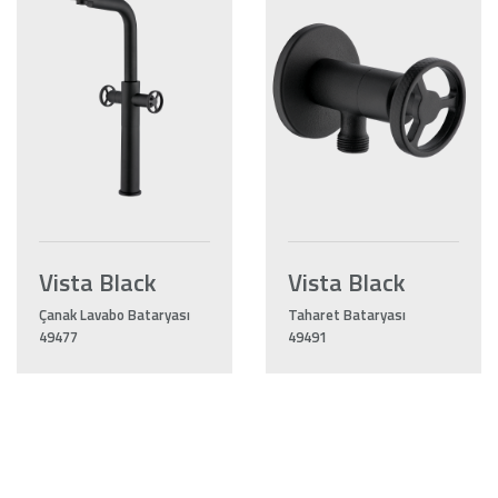
Vista Black
Vista Black
Çanak Lavabo Bataryası
Taharet Bataryası
49477
49491