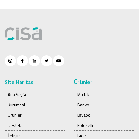
Site Haritası
Ürünler
Ana Sayfa
Mutfak
Kurumsal
Banyo
Ürünler
Lavabo
Destek
Fotoselli
İletişim
Bide