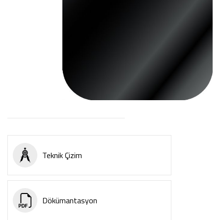
Teknik Çizim
Dökümantasyon