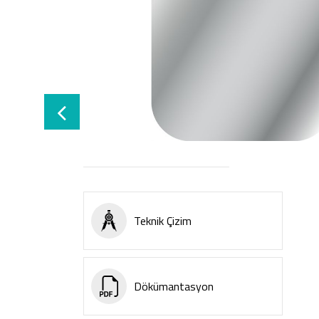
Teknik Çizim
Dökümantasyon