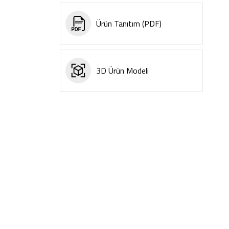
Ürün Tanıtım (PDF)
3D Ürün Modeli