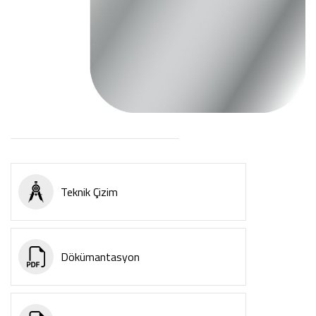
Teknik Çizim
Dökümantasyon