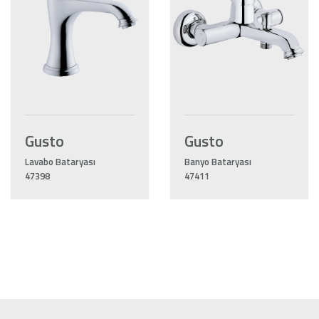
Gusto
Gusto
Lavabo Bataryası
Banyo Bataryası
47398
47411