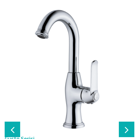
Gusto Serisi