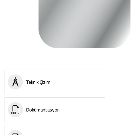
Teknik Çizim
Dökümantasyon