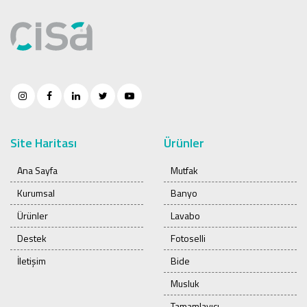
Site Haritası
Ürünler
Ana Sayfa
Mutfak
Kurumsal
Banyo
Ürünler
Lavabo
Destek
Fotoselli
İletişim
Bide
Musluk
Tamamlayıcı