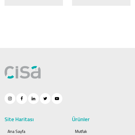
Site Haritası
Ürünler
Ana Sayfa
Mutfak