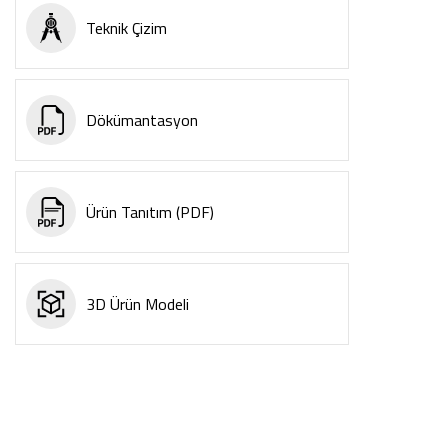
Teknik Çizim
Dökümantasyon
Ürün Tanıtım (PDF)
3D Ürün Modeli